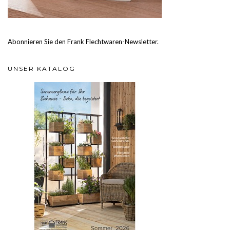
Abonnieren Sie den Frank Flechtwaren-Newsletter.
UNSER KATALOG