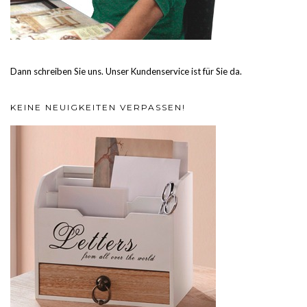
Dann schreiben Sie uns. Unser Kundenservice ist für Sie da.
KEINE NEUIGKEITEN VERPASSEN!