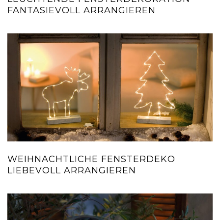
FANTASIEVOLL ARRANGIEREN
WEIHNACHTLICHE FENSTERDEKO
LIEBEVOLL ARRANGIEREN