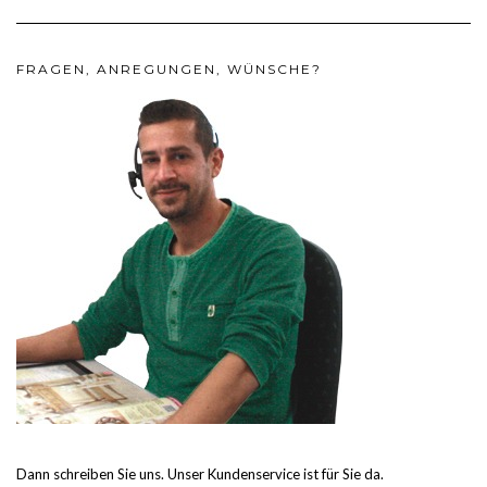
FRAGEN, ANREGUNGEN, WÜNSCHE?
Dann schreiben Sie uns. Unser Kundenservice ist für Sie da.