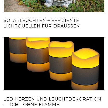
SOLARLEUCHTEN – EFFIZIENTE
LICHTQUELLEN FÜR DRAUSSEN
LED-KERZEN UND LEUCHTDEKORATION
– LICHT OHNE FLAMME