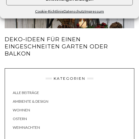
Cookie-Richtlinie
Datenschutz
Impressum
DEKO-IDEEN FÜR EINEN
EINGESCHNEITEN GARTEN ODER
BALKON
KATEGORIEN
ALLE BEITRÄGE
AMBIENTE & DESIGN
WOHNEN
OSTERN
WEIHNACHTEN