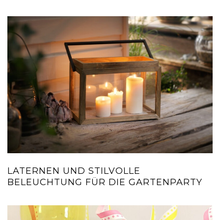
LATERNEN UND STILVOLLE
BELEUCHTUNG FÜR DIE GARTENPARTY