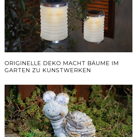
ORIGINELLE DEKO MACHT BÄUME IM
GARTEN ZU KUNSTWERKEN