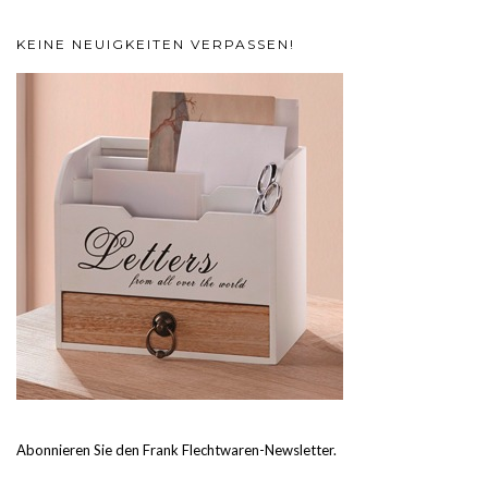
KEINE NEUIGKEITEN VERPASSEN!
Abonnieren Sie den Frank Flechtwaren-Newsletter.