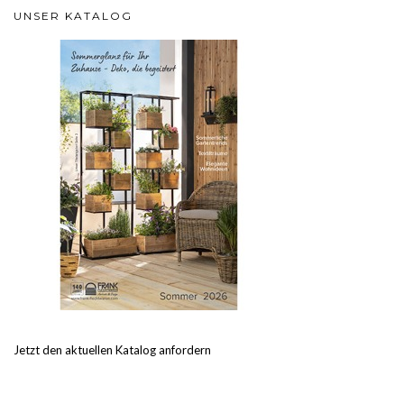
UNSER KATALOG
Jetzt den aktuellen Katalog anfordern