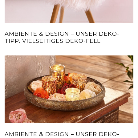
AMBIENTE & DESIGN – UNSER DEKO-
TIPP: VIELSEITIGES DEKO-FELL
AMBIENTE & DESIGN – UNSER DEKO-