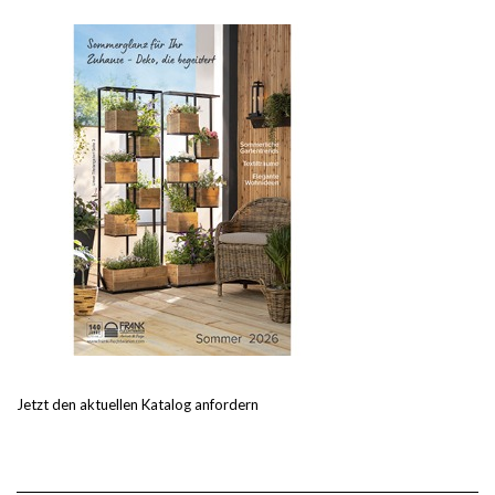
Jetzt den aktuellen Katalog anfordern