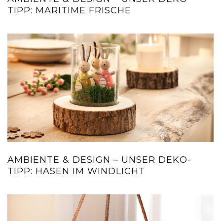
TIPP: MARITIME FRISCHE
AMBIENTE & DESIGN – UNSER DEKO-
TIPP: HASEN IM WINDLICHT