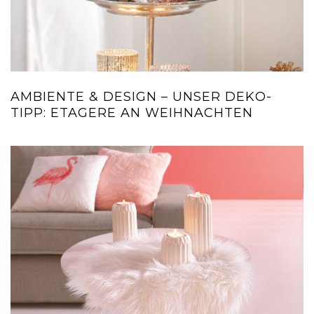
AMBIENTE & DESIGN – UNSER DEKO-
TIPP: ETAGERE AN WEIHNACHTEN