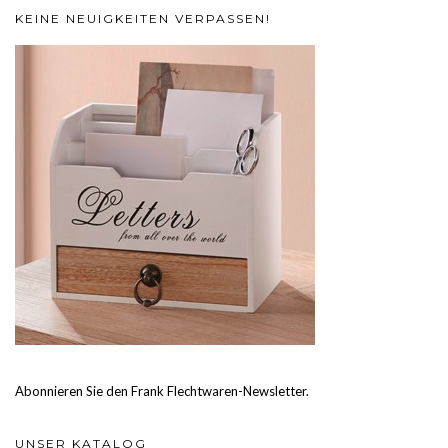
KEINE NEUIGKEITEN VERPASSEN!
Abonnieren Sie den Frank Flechtwaren-Newsletter.
UNSER KATALOG