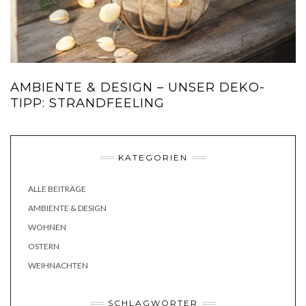
AMBIENTE & DESIGN – UNSER DEKO-
TIPP: STRANDFEELING
KATEGORIEN
ALLE BEITRÄGE
AMBIENTE & DESIGN
WOHNEN
OSTERN
WEIHNACHTEN
SCHLAGWÖRTER