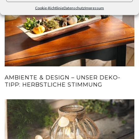
Cookie-Richtlinie
Datenschutz
Impressum
AMBIENTE & DESIGN – UNSER DEKO-
TIPP: HERBSTLICHE STIMMUNG