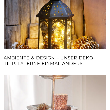
AMBIENTE & DESIGN – UNSER DEKO-
TIPP: LATERNE EINMAL ANDERS