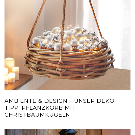
AMBIENTE & DESIGN – UNSER DEKO-
TIPP: PFLANZKORB MIT
CHRISTBAUMKUGELN