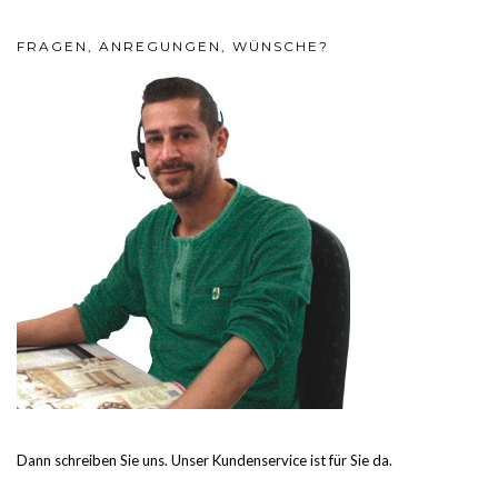
FRAGEN, ANREGUNGEN, WÜNSCHE?
Dann schreiben Sie uns. Unser Kundenservice ist für Sie da.