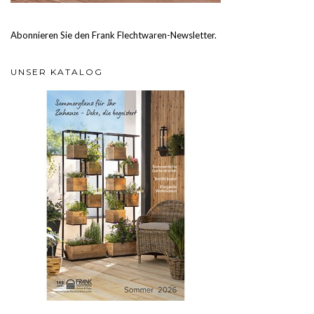
Abonnieren Sie den Frank Flechtwaren-Newsletter.
UNSER KATALOG