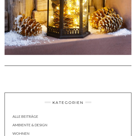
KATEGORIEN
ALLE BEITRÄGE
AMBIENTE & DESIGN
WOHNEN