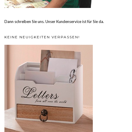
Dann schreiben Sie uns. Unser Kundenservice ist für Sie da.
KEINE NEUIGKEITEN VERPASSEN!