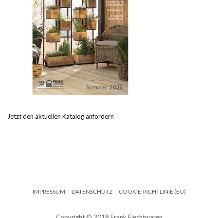
Jetzt den aktuellen Katalog anfordern
IMPRESSUM
DATENSCHUTZ
COOKIE-RICHTLINIE (EU)
Copyright © 2018 Frank Flechtwaren