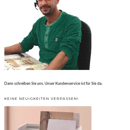
Dann schreiben Sie uns. Unser Kundenservice ist für Sie da.
KEINE NEUIGKEITEN VERPASSEN!