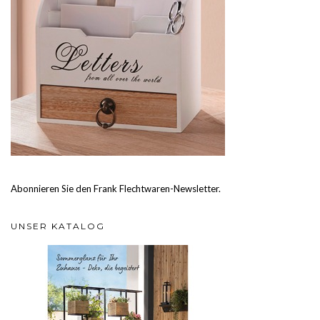
Abonnieren Sie den Frank Flechtwaren-Newsletter.
UNSER KATALOG