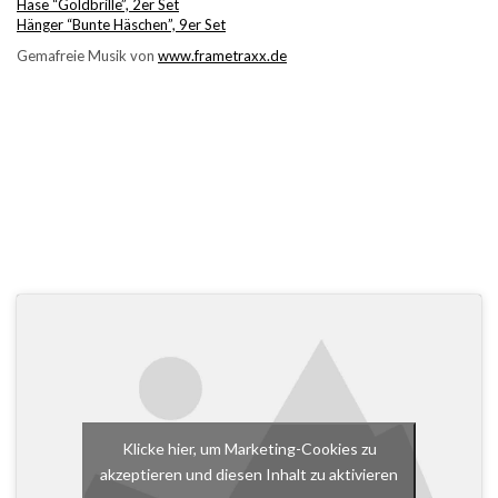
Hase “Goldbrille”, 2er Set
Hänger “Bunte Häschen”, 9er Set
Gemafreie Musik von
www.frametraxx.de
Klicke hier, um Marketing-Cookies zu
akzeptieren und diesen Inhalt zu aktivieren