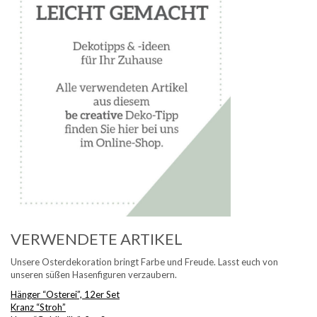
VERWENDETE ARTIKEL
Unsere Osterdekoration bringt Farbe und Freude. Lasst euch von
unseren süßen Hasenfiguren verzaubern.
Hänger “Osterei”, 12er Set
Kranz “Stroh”