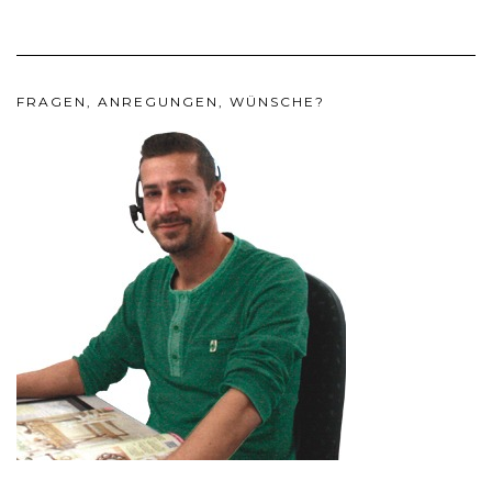
FRAGEN, ANREGUNGEN, WÜNSCHE?