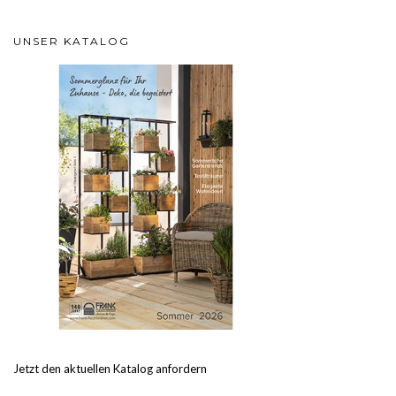
UNSER KATALOG
Jetzt den aktuellen Katalog anfordern