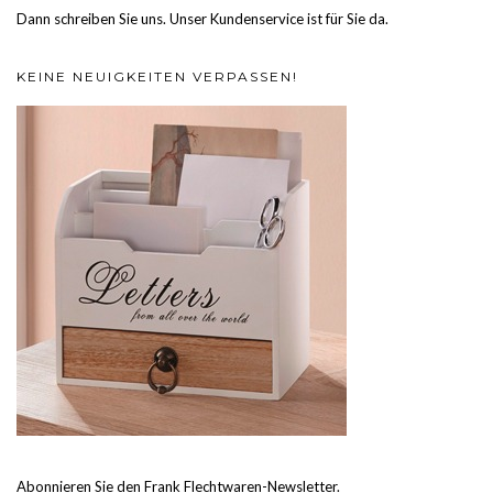
Dann schreiben Sie uns. Unser Kundenservice ist für Sie da.
KEINE NEUIGKEITEN VERPASSEN!
Abonnieren Sie den Frank Flechtwaren-Newsletter.