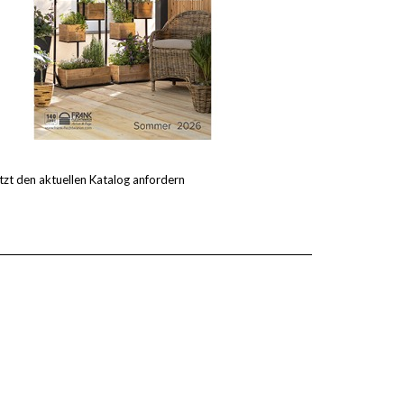
tzt den aktuellen Katalog anfordern