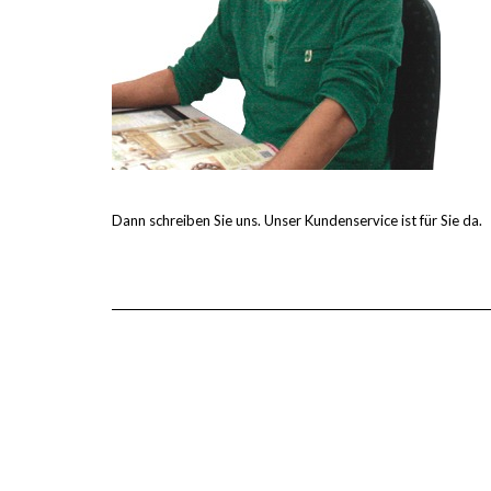
Dann schreiben Sie uns. Unser Kundenservice ist für Sie da.