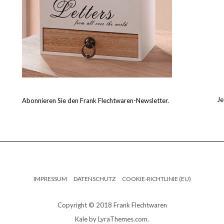
Je
Abonnieren Sie den Frank Flechtwaren-Newsletter.
IMPRESSUM
DATENSCHUTZ
COOKIE-RICHTLINIE (EU)
Copyright © 2018 Frank Flechtwaren
Kale
by LyraThemes.com.