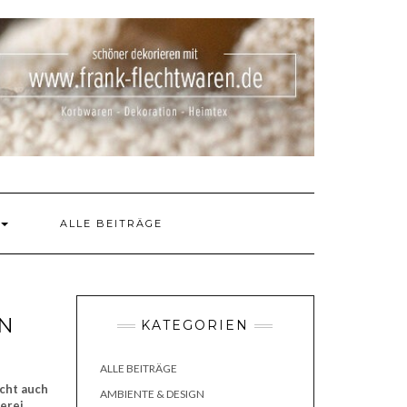
ALLE BEITRÄGE
EN
KATEGORIEN
ALLE BEITRÄGE
icht auch
AMBIENTE & DESIGN
erei