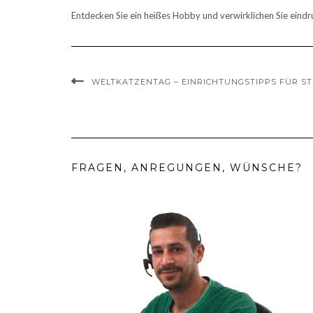
Entdecken Sie ein heißes Hobby und verwirklichen Sie eindr
WELTKATZENTAG – EINRICHTUNGSTIPPS FÜR S
FRAGEN, ANREGUNGEN, WÜNSCHE?