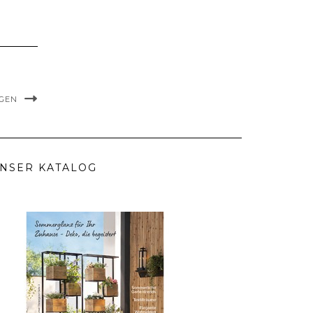
NGEN
NSER KATALOG