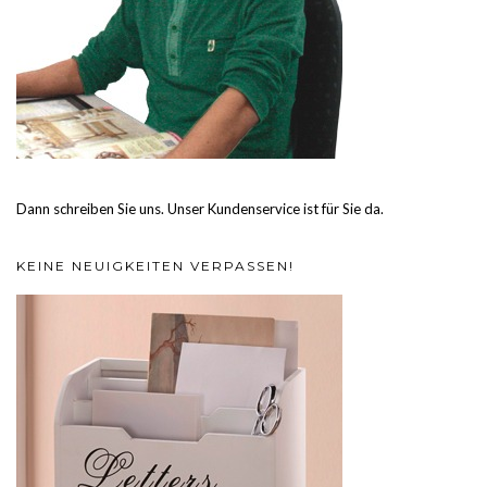
Dann schreiben Sie uns. Unser Kundenservice ist für Sie da.
KEINE NEUIGKEITEN VERPASSEN!