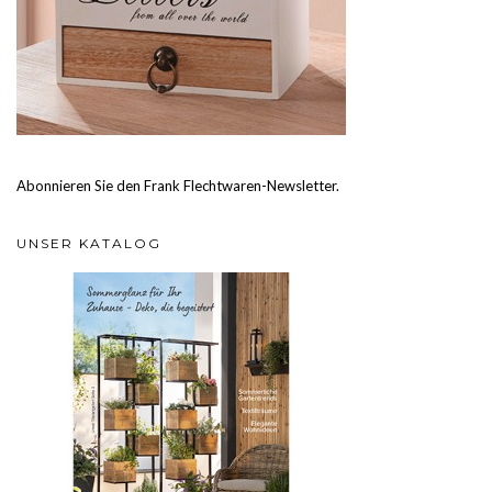
Abonnieren Sie den Frank Flechtwaren-Newsletter.
UNSER KATALOG