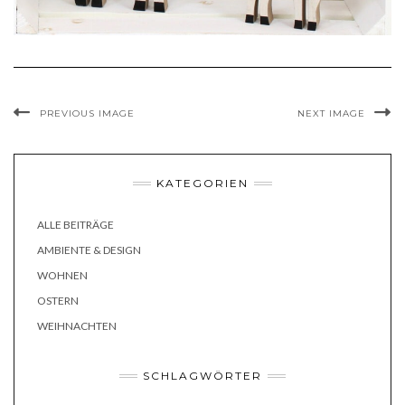
PREVIOUS IMAGE
NEXT IMAGE
KATEGORIEN
ALLE BEITRÄGE
AMBIENTE & DESIGN
WOHNEN
OSTERN
WEIHNACHTEN
SCHLAGWÖRTER