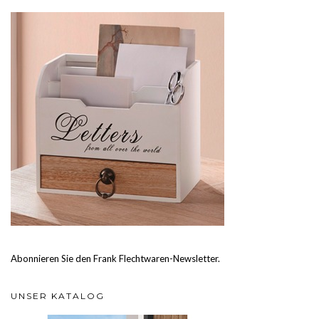
Abonnieren Sie den Frank Flechtwaren-Newsletter.
UNSER KATALOG