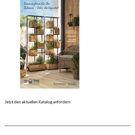
Jetzt den aktuellen Katalog anfordern