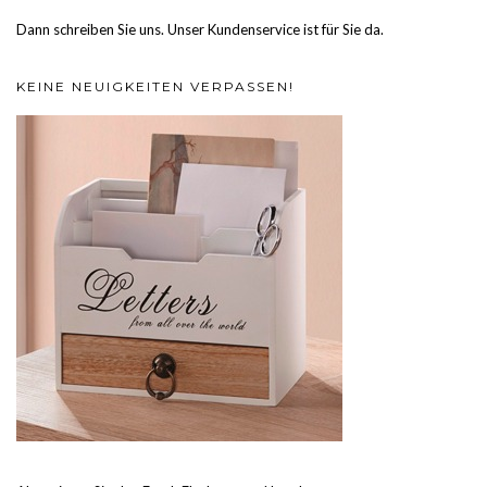
Dann schreiben Sie uns. Unser Kundenservice ist für Sie da.
KEINE NEUIGKEITEN VERPASSEN!