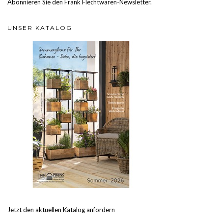
Abonnieren Sie den Frank Flechtwaren-Newsletter.
UNSER KATALOG
Jetzt den aktuellen Katalog anfordern