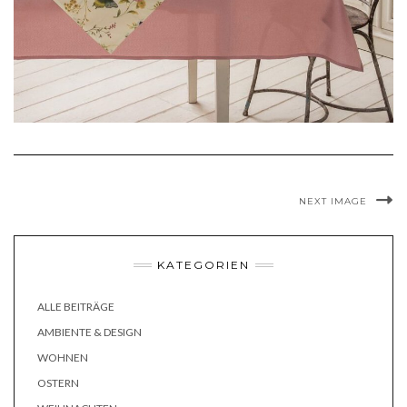
NEXT IMAGE
KATEGORIEN
ALLE BEITRÄGE
AMBIENTE & DESIGN
WOHNEN
OSTERN