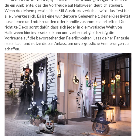
du ein Ambiente, das die Vorfreude auf Halloween deutlich steigert.
Wenn du deinem persönlichen Stil Ausdruck verleihst, wird das Fest für
alle unvergesslich. Es ist eine wunderbare Gelegenheit, deine Kreativität
auszuleben und mit Freunden oder Familie zusammenzuarbeiten. Die
richtige Deko sorgt dafür, dass sich jeder in die mystische Welt von
Halloween hineinversetzen kann und verbreitet gleichzeitig die
Vorfreude auf die bevorstehenden Feierlichkeiten. Lass deiner Fantasie
freien Lauf und nutze diesen Anlass, um unvergessliche Erinnerungen zu
schaffen.