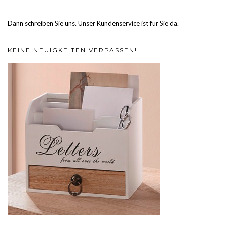
Dann schreiben Sie uns. Unser Kundenservice ist für Sie da.
KEINE NEUIGKEITEN VERPASSEN!