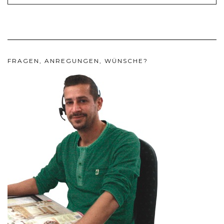
FRAGEN, ANREGUNGEN, WÜNSCHE?