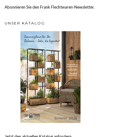
Abonnieren Sie den Frank Flechtwaren-Newsletter.
UNSER KATALOG
Jetzt den aktuellen Katalog anfordern