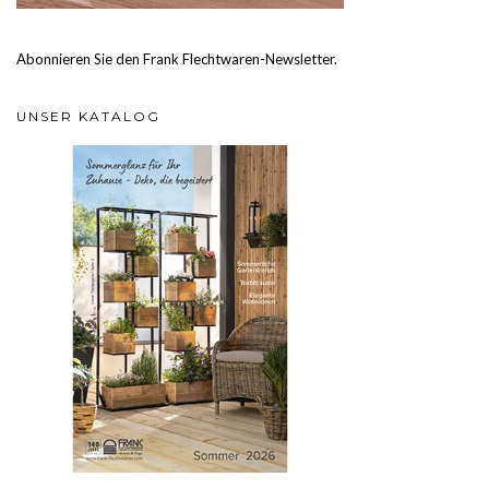
Abonnieren Sie den Frank Flechtwaren-Newsletter.
UNSER KATALOG