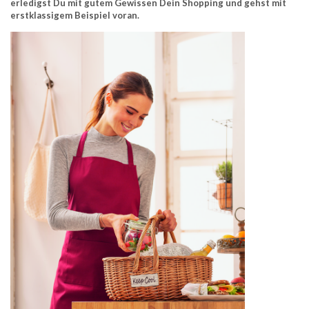
erledigst Du mit gutem Gewissen Dein Shopping und gehst mit
erstklassigem Beispiel voran.