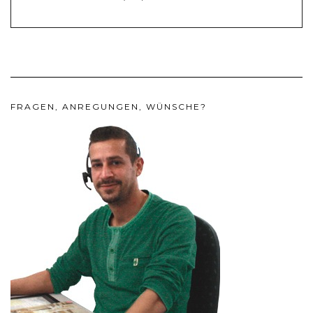
FRAGEN, ANREGUNGEN, WÜNSCHE?