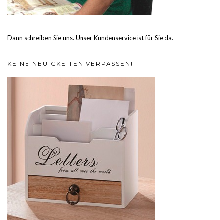
Dann schreiben Sie uns. Unser Kundenservice ist für Sie da.
KEINE NEUIGKEITEN VERPASSEN!