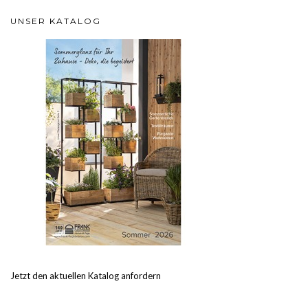
UNSER KATALOG
Jetzt den aktuellen Katalog anfordern