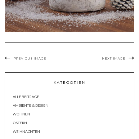
PREVIOUS IMAGE
NEXT IMAGE
KATEGORIEN
ALLE BEITRÄGE
AMBIENTE & DESIGN
WOHNEN
OSTERN
WEIHNACHTEN