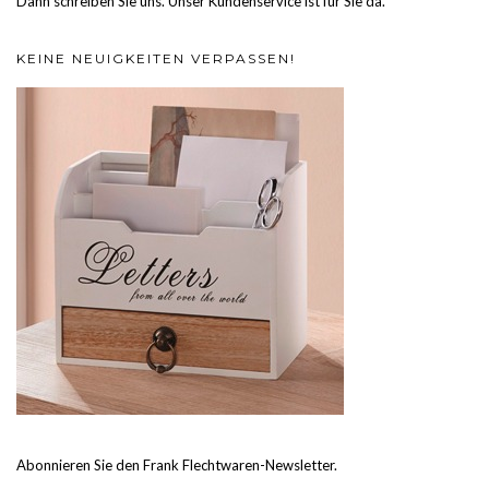
Dann schreiben Sie uns. Unser Kundenservice ist für Sie da.
KEINE NEUIGKEITEN VERPASSEN!
Abonnieren Sie den Frank Flechtwaren-Newsletter.