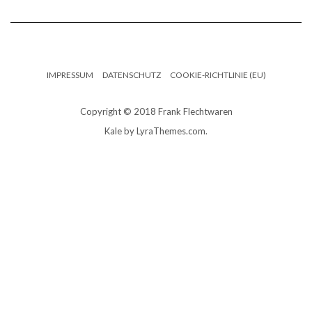
IMPRESSUM
DATENSCHUTZ
COOKIE-RICHTLINIE (EU)
Copyright © 2018 Frank Flechtwaren
Kale
by LyraThemes.com.