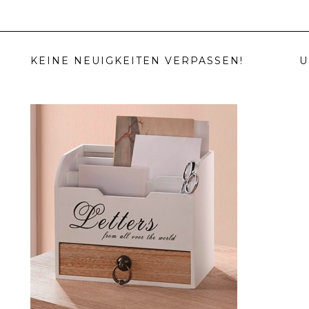
KEINE NEUIGKEITEN VERPASSEN!
U