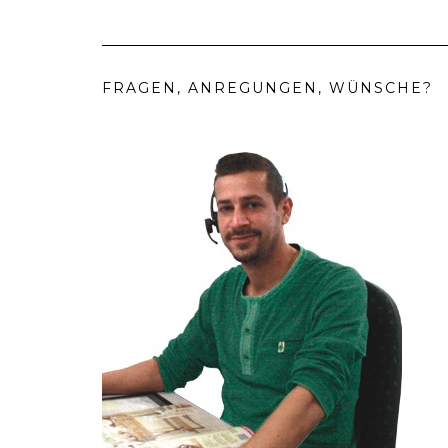
FRAGEN, ANREGUNGEN, WÜNSCHE?