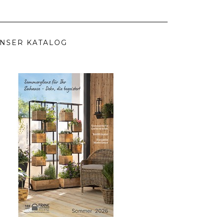
NSER KATALOG