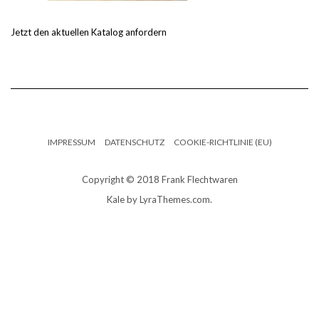
Jetzt den aktuellen Katalog anfordern
IMPRESSUM
DATENSCHUTZ
COOKIE-RICHTLINIE (EU)
Copyright © 2018 Frank Flechtwaren
Kale
by LyraThemes.com.