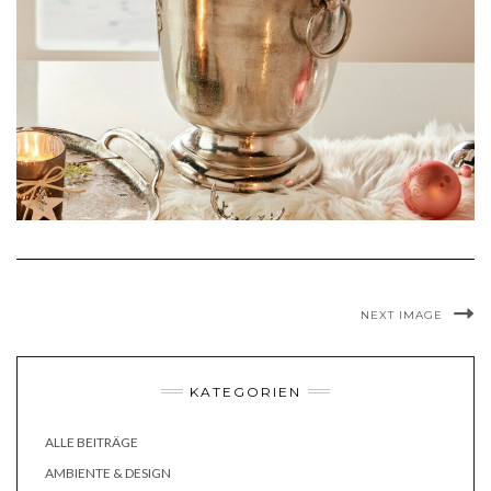
NEXT IMAGE
KATEGORIEN
ALLE BEITRÄGE
AMBIENTE & DESIGN