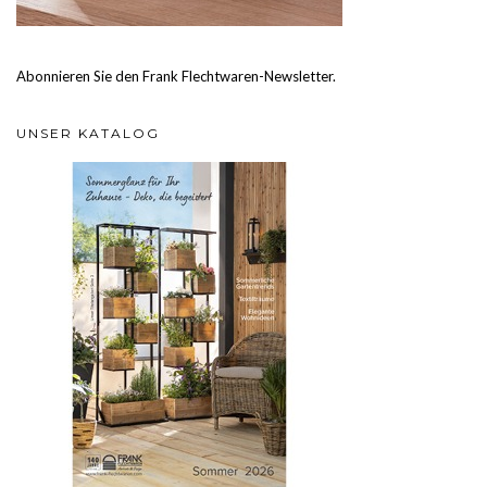
Abonnieren Sie den Frank Flechtwaren-Newsletter.
UNSER KATALOG