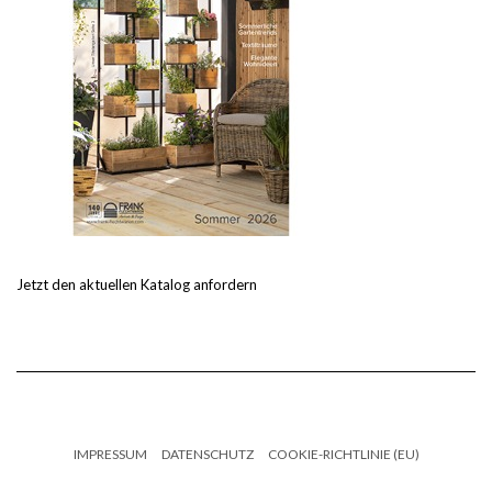
Jetzt den aktuellen Katalog anfordern
IMPRESSUM
DATENSCHUTZ
COOKIE-RICHTLINIE (EU)