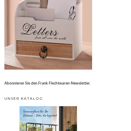
Abonnieren Sie den Frank Flechtwaren-Newsletter.
UNSER KATALOG