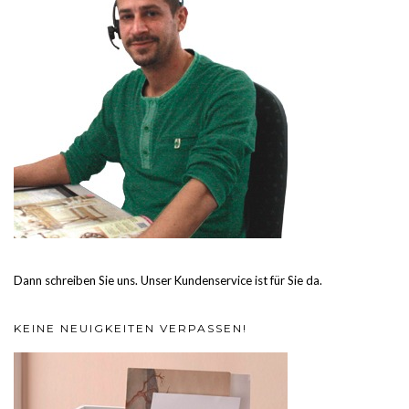
Dann schreiben Sie uns. Unser Kundenservice ist für Sie da.
KEINE NEUIGKEITEN VERPASSEN!