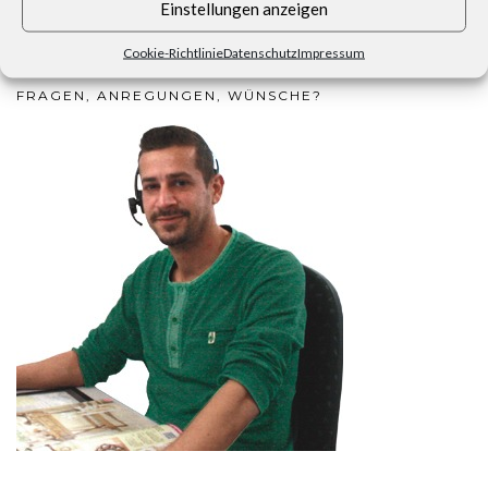
Einstellungen anzeigen
Cookie-Richtlinie
Datenschutz
Impressum
FRAGEN, ANREGUNGEN, WÜNSCHE?