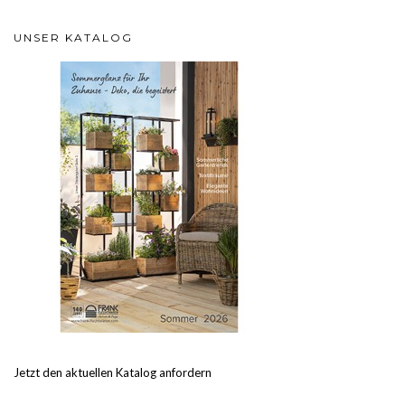
UNSER KATALOG
Jetzt den aktuellen Katalog anfordern