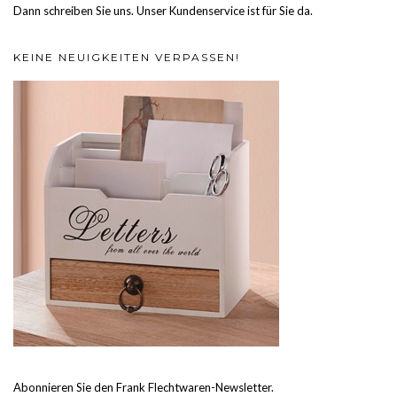
Dann schreiben Sie uns. Unser Kundenservice ist für Sie da.
KEINE NEUIGKEITEN VERPASSEN!
Abonnieren Sie den Frank Flechtwaren-Newsletter.