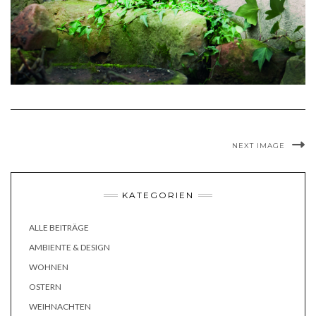
NEXT IMAGE
KATEGORIEN
ALLE BEITRÄGE
AMBIENTE & DESIGN
WOHNEN
OSTERN
WEIHNACHTEN