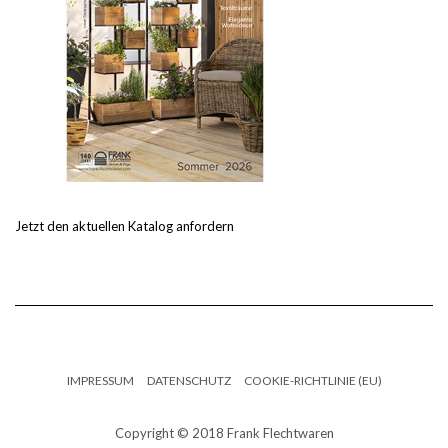
Jetzt den aktuellen Katalog anfordern
IMPRESSUM
DATENSCHUTZ
COOKIE-RICHTLINIE (EU)
Copyright © 2018 Frank Flechtwaren