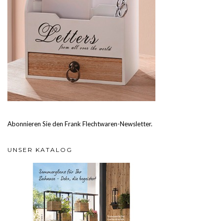
Abonnieren Sie den Frank Flechtwaren-Newsletter.
UNSER KATALOG