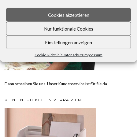
Cookies akzeptieren
Nur funktionale Cookies
Einstellungen anzeigen
Cookie-Richtlinie
Datenschutz
Impressum
Dann schreiben Sie uns. Unser Kundenservice ist für Sie da.
KEINE NEUIGKEITEN VERPASSEN!