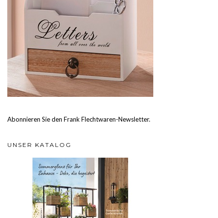
Abonnieren Sie den Frank Flechtwaren-Newsletter.
UNSER KATALOG