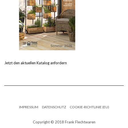
Jetzt den aktuellen Katalog anfordern
IMPRESSUM
DATENSCHUTZ
COOKIE-RICHTLINIE (EU)
Copyright © 2018 Frank Flechtwaren