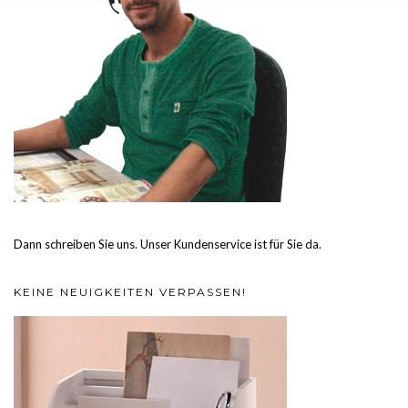
Dann schreiben Sie uns. Unser Kundenservice ist für Sie da.
KEINE NEUIGKEITEN VERPASSEN!