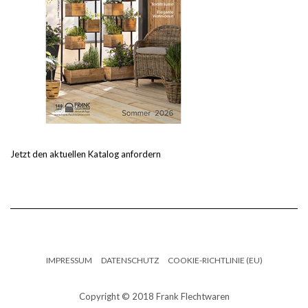
Jetzt den aktuellen Katalog anfordern
IMPRESSUM
DATENSCHUTZ
COOKIE-RICHTLINIE (EU)
Copyright © 2018 Frank Flechtwaren