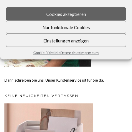
Cookies akzeptieren
Nur funktionale Cookies
Einstellungen anzeigen
Cookie-Richtlinie
Datenschutz
Impressum
Dann schreiben Sie uns. Unser Kundenservice ist für Sie da.
KEINE NEUIGKEITEN VERPASSEN!