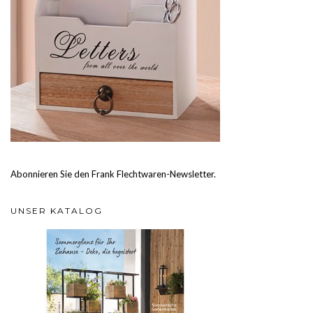
Abonnieren Sie den Frank Flechtwaren-Newsletter.
UNSER KATALOG