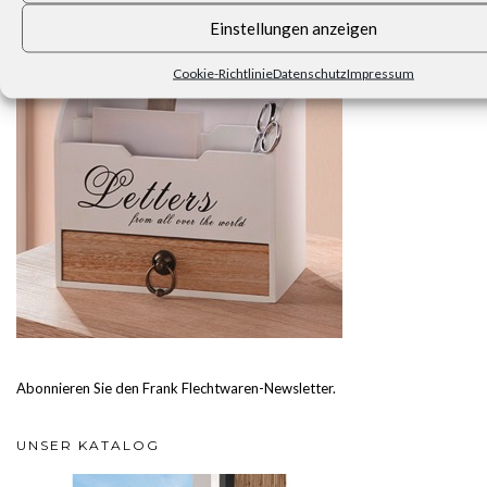
Einstellungen anzeigen
Cookie-Richtlinie
Datenschutz
Impressum
Abonnieren Sie den Frank Flechtwaren-Newsletter.
UNSER KATALOG