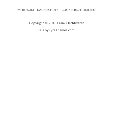
IMPRESSUM
DATENSCHUTZ
COOKIE-RICHTLINIE (EU)
Copyright © 2018 Frank Flechtwaren
Kale
by LyraThemes.com.