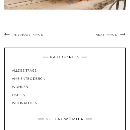
PREVIOUS IMAGE
NEXT IMAGE
KATEGORIEN
ALLE BEITRÄGE
AMBIENTE & DESIGN
WOHNEN
OSTERN
WEIHNACHTEN
SCHLAGWÖRTER