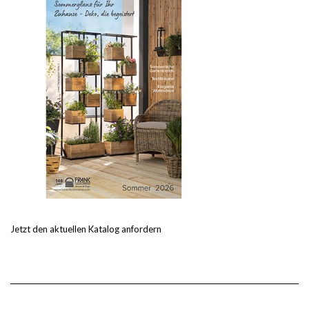
Jetzt den aktuellen Katalog anfordern