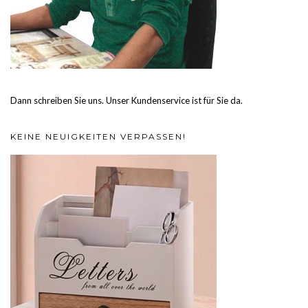
Dann schreiben Sie uns. Unser Kundenservice ist für Sie da.
KEINE NEUIGKEITEN VERPASSEN!