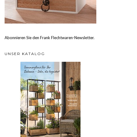
Abonnieren Sie den Frank Flechtwaren-Newsletter.
UNSER KATALOG