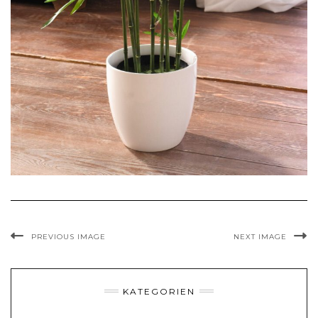
PREVIOUS IMAGE
NEXT IMAGE
KATEGORIEN