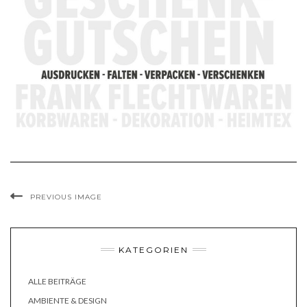
PREVIOUS IMAGE
KATEGORIEN
ALLE BEITRÄGE
AMBIENTE & DESIGN