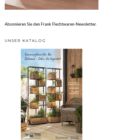
Abonnieren Sie den Frank Flechtwaren-Newsletter.
UNSER KATALOG