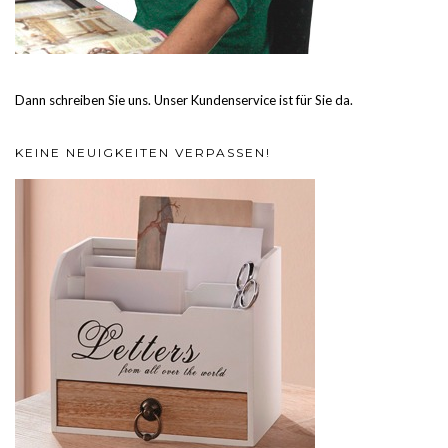
Dann schreiben Sie uns. Unser Kundenservice ist für Sie da.
KEINE NEUIGKEITEN VERPASSEN!