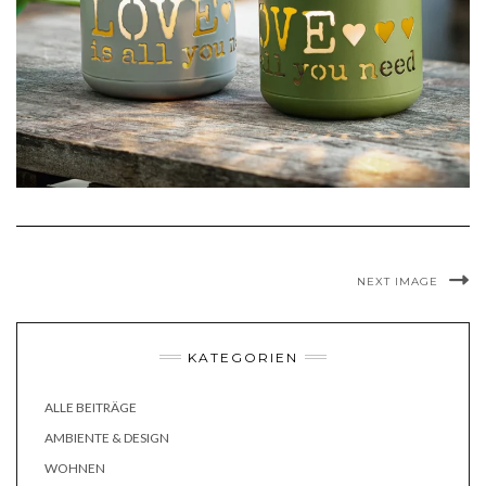
NEXT IMAGE
KATEGORIEN
ALLE BEITRÄGE
AMBIENTE & DESIGN
WOHNEN