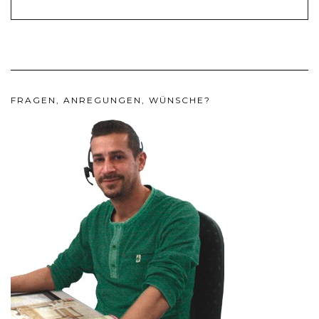
FRAGEN, ANREGUNGEN, WÜNSCHE?