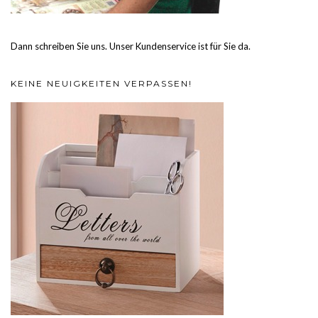
Dann schreiben Sie uns. Unser Kundenservice ist für Sie da.
KEINE NEUIGKEITEN VERPASSEN!