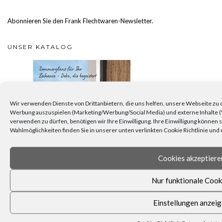
Abonnieren Sie den Frank Flechtwaren-Newsletter.
UNSER KATALOG
Wir verwenden Dienste von Drittanbietern, die uns helfen, unsere Webseite zu o
Werbung auszuspielen (Marketing/Werbung/Social Media) und externe Inhalte (
verwenden zu dürfen, benötigen wir Ihre Einwilligung. Ihre Einwilligung können
Wahlmöglichkeiten finden Sie in unserer unten verlinkten Cookie Richtlinie un
Cookies akzeptiere
Nur funktionale Cook
Einstellungen anzei