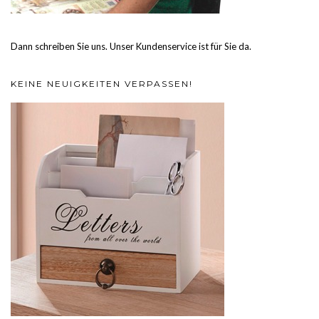
Dann schreiben Sie uns. Unser Kundenservice ist für Sie da.
KEINE NEUIGKEITEN VERPASSEN!