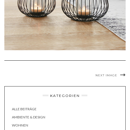
NEXT IMAGE
KATEGORIEN
ALLE BEITRÄGE
AMBIENTE & DESIGN
WOHNEN