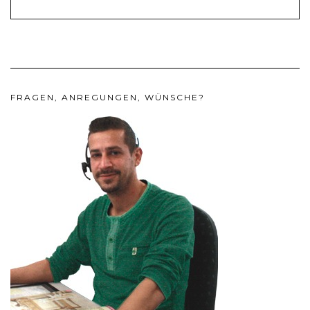
FRAGEN, ANREGUNGEN, WÜNSCHE?