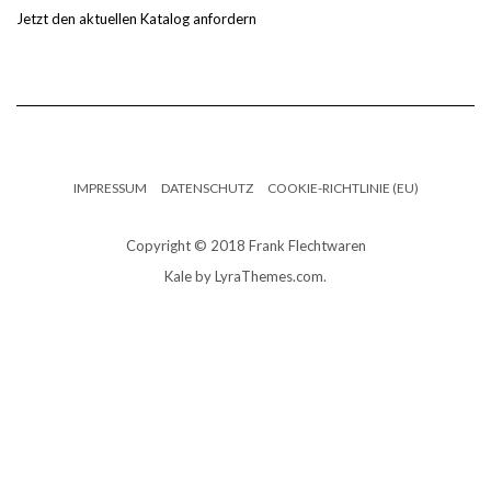
Jetzt den aktuellen Katalog anfordern
IMPRESSUM
DATENSCHUTZ
COOKIE-RICHTLINIE (EU)
Copyright © 2018 Frank Flechtwaren
Kale
by LyraThemes.com.