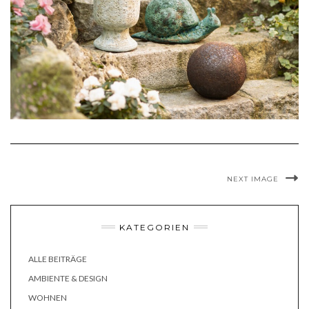
NEXT IMAGE
KATEGORIEN
ALLE BEITRÄGE
AMBIENTE & DESIGN
WOHNEN