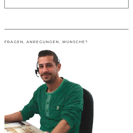
FRAGEN, ANREGUNGEN, WÜNSCHE?