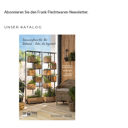
Abonnieren Sie den Frank Flechtwaren-Newsletter.
UNSER KATALOG