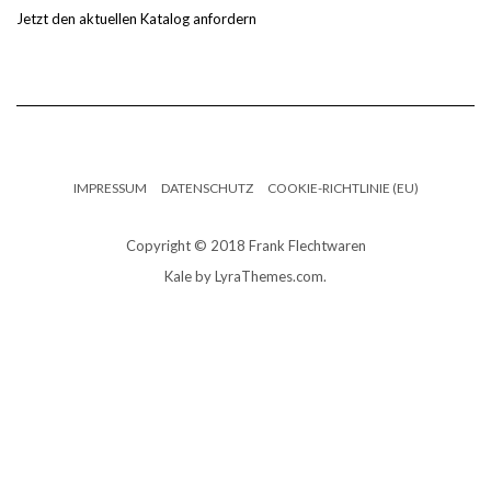
Jetzt den aktuellen Katalog anfordern
IMPRESSUM
DATENSCHUTZ
COOKIE-RICHTLINIE (EU)
Copyright © 2018 Frank Flechtwaren
Kale
by LyraThemes.com.