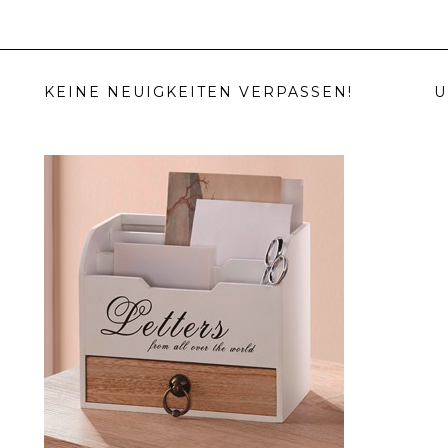
KEINE NEUIGKEITEN VERPASSEN!
U