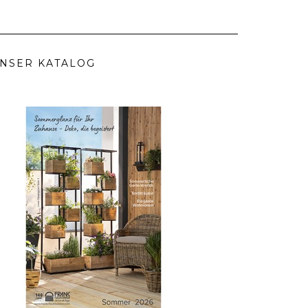
NSER KATALOG