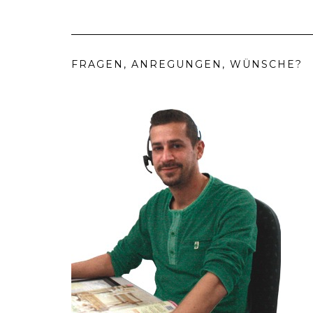
FRAGEN, ANREGUNGEN, WÜNSCHE?