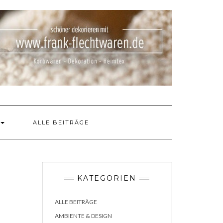
ALLE BEITRÄGE
KATEGORIEN
ALLE BEITRÄGE
AMBIENTE & DESIGN