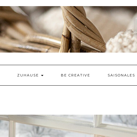
ZUHAUSE
BE CREATIVE
SAISONALES