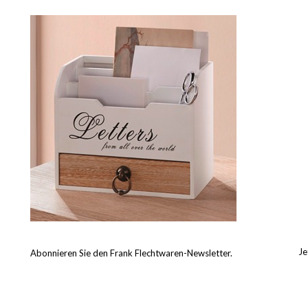
Je
Abonnieren Sie den Frank Flechtwaren-Newsletter.