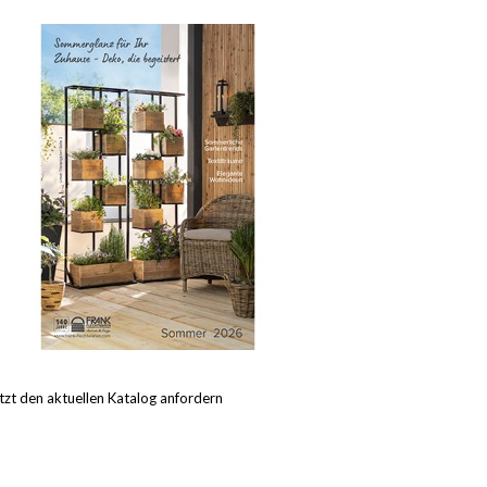
tzt den aktuellen Katalog anfordern