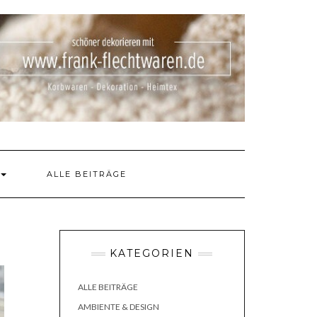
ALLE BEITRÄGE
KATEGORIEN
ALLE BEITRÄGE
AMBIENTE & DESIGN