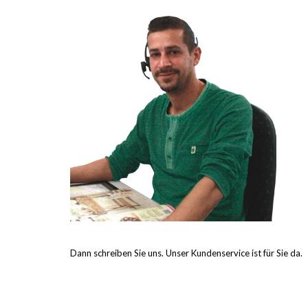
Dann schreiben Sie uns. Unser Kundenservice ist für Sie da.