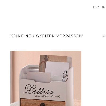
NEXT I
KEINE NEUIGKEITEN VERPASSEN!
U