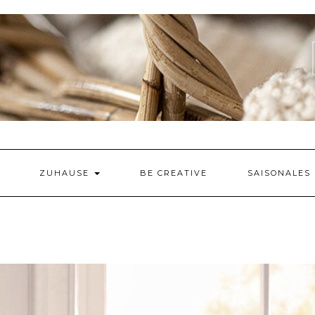
ZUHAUSE
BE CREATIVE
SAISONALES