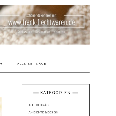
ALLE BEITRÄGE
KATEGORIEN
ALLE BEITRÄGE
AMBIENTE & DESIGN