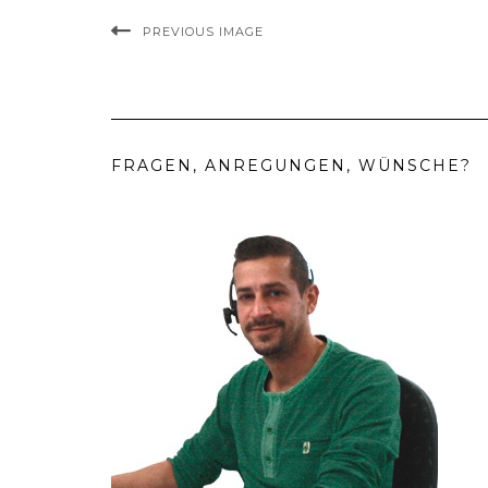
PREVIOUS IMAGE
FRAGEN, ANREGUNGEN, WÜNSCHE?