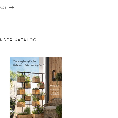
MAGE
NSER KATALOG