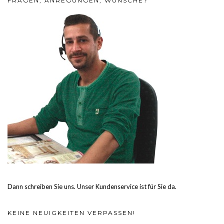
FRAGEN, ANREGUNGEN, WÜNSCHE?
Dann schreiben Sie uns. Unser Kundenservice ist für Sie da.
KEINE NEUIGKEITEN VERPASSEN!