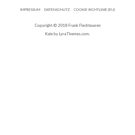
IMPRESSUM
DATENSCHUTZ
COOKIE-RICHTLINIE (EU)
Copyright © 2018 Frank Flechtwaren
Kale
by LyraThemes.com.