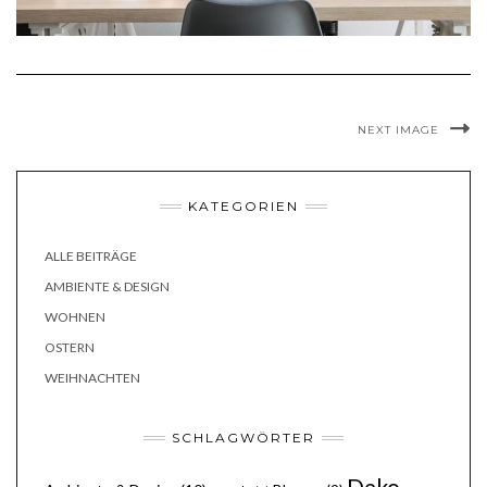
NEXT IMAGE
KATEGORIEN
ALLE BEITRÄGE
AMBIENTE & DESIGN
WOHNEN
OSTERN
WEIHNACHTEN
SCHLAGWÖRTER