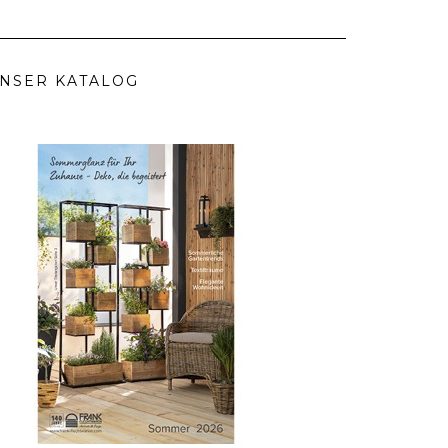
NSER KATALOG