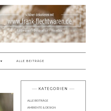
ALLE BEITRÄGE
KATEGORIEN
ALLE BEITRÄGE
AMBIENTE & DESIGN