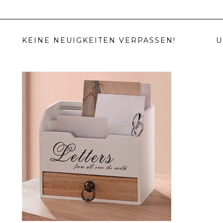
KEINE NEUIGKEITEN VERPASSEN!
U