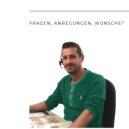
FRAGEN, ANREGUNGEN, WÜNSCHE?