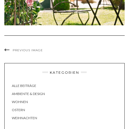
PREVIOUS IMAGE
KATEGORIEN
ALLE BEITRÄGE
AMBIENTE & DESIGN
WOHNEN
OSTERN
WEIHNACHTEN