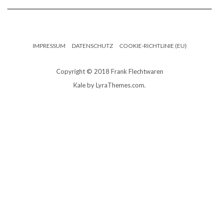
IMPRESSUM
DATENSCHUTZ
COOKIE-RICHTLINIE (EU)
Copyright © 2018 Frank Flechtwaren
Kale
by LyraThemes.com.