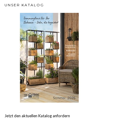
UNSER KATALOG
Jetzt den aktuellen Katalog anfordern