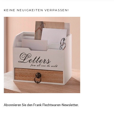
KEINE NEUIGKEITEN VERPASSEN!
Abonnieren Sie den Frank Flechtwaren-Newsletter.