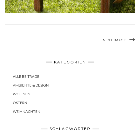
NEXT IMAGE
KATEGORIEN
ALLE BEITRÄGE
AMBIENTE & DESIGN
WOHNEN
OSTERN
WEIHNACHTEN
SCHLAGWÖRTER