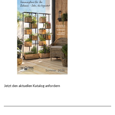
Jetzt den aktuellen Katalog anfordern