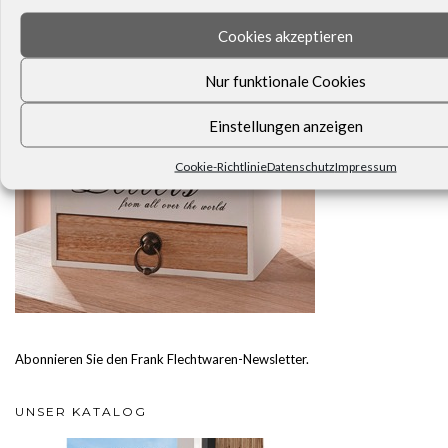
Cookies akzeptieren
Nur funktionale Cookies
Einstellungen anzeigen
Cookie-Richtlinie
Datenschutz
Impressum
Abonnieren Sie den Frank Flechtwaren-Newsletter.
UNSER KATALOG