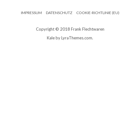
IMPRESSUM
DATENSCHUTZ
COOKIE-RICHTLINIE (EU)
Copyright © 2018 Frank Flechtwaren
Kale
by LyraThemes.com.