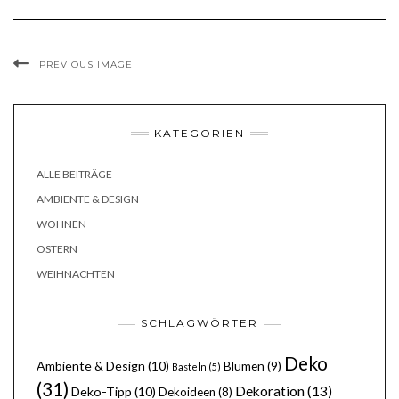
PREVIOUS IMAGE
KATEGORIEN
ALLE BEITRÄGE
AMBIENTE & DESIGN
WOHNEN
OSTERN
WEIHNACHTEN
SCHLAGWÖRTER
Deko
Ambiente & Design
(10)
Blumen
(9)
Basteln
(5)
(31)
Dekoration
(13)
Deko-Tipp
(10)
Dekoideen
(8)