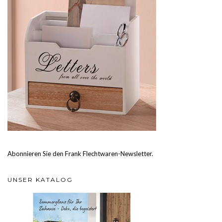
Abonnieren Sie den Frank Flechtwaren-Newsletter.
UNSER KATALOG