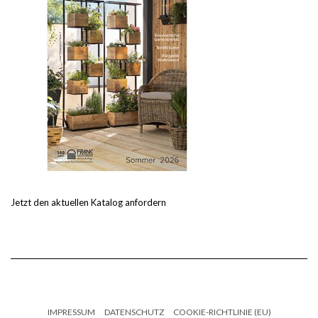
Jetzt den aktuellen Katalog anfordern
IMPRESSUM
DATENSCHUTZ
COOKIE-RICHTLINIE (EU)