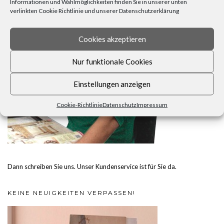
Informationen und Wahlmöglichkeiten finden Sie in unserer unten
verlinkten Cookie Richtlinie und unserer Datenschutzerklärung
Cookies akzeptieren
Nur funktionale Cookies
Einstellungen anzeigen
Cookie-Richtlinie
Datenschutz
Impressum
Dann schreiben Sie uns. Unser Kundenservice ist für Sie da.
KEINE NEUIGKEITEN VERPASSEN!