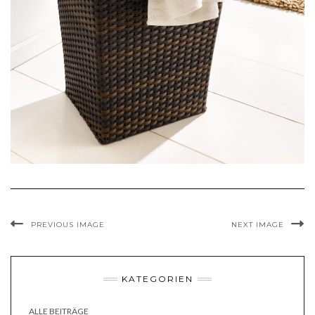
PREVIOUS IMAGE
NEXT IMAGE
KATEGORIEN
ALLE BEITRÄGE