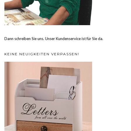
Dann schreiben Sie uns. Unser Kundenservice ist für Sie da.
KEINE NEUIGKEITEN VERPASSEN!