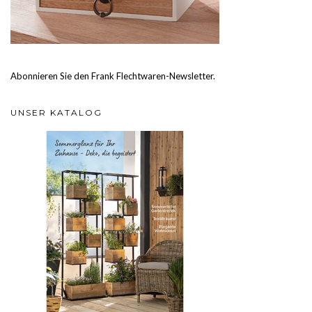
Abonnieren Sie den Frank Flechtwaren-Newsletter.
UNSER KATALOG