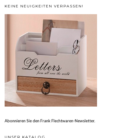
KEINE NEUIGKEITEN VERPASSEN!
Abonnieren Sie den Frank Flechtwaren-Newsletter.
UNSER KATALOG