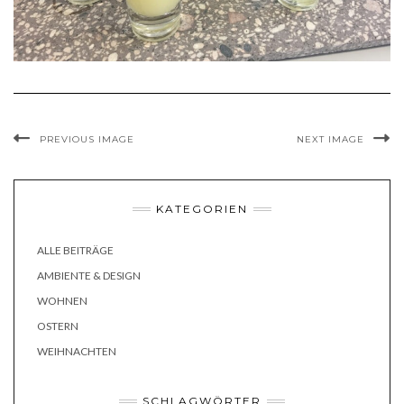
PREVIOUS IMAGE
NEXT IMAGE
KATEGORIEN
ALLE BEITRÄGE
AMBIENTE & DESIGN
WOHNEN
OSTERN
WEIHNACHTEN
SCHLAGWÖRTER