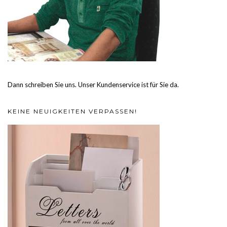
Dann schreiben Sie uns. Unser Kundenservice ist für Sie da.
KEINE NEUIGKEITEN VERPASSEN!