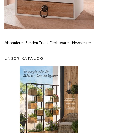
Abonnieren Sie den Frank Flechtwaren-Newsletter.
UNSER KATALOG