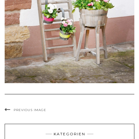
PREVIOUS IMAGE
KATEGORIEN