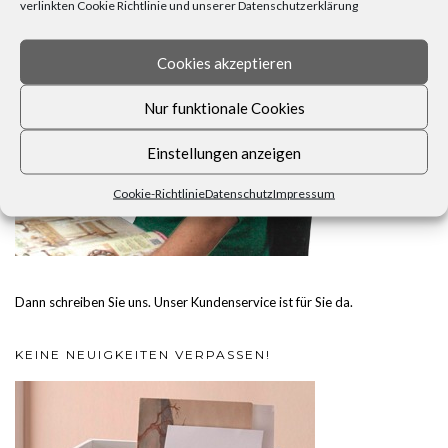
verlinkten Cookie Richtlinie und unserer Datenschutzerklärung
Cookies akzeptieren
Nur funktionale Cookies
Einstellungen anzeigen
Cookie-Richtlinie
Datenschutz
Impressum
Dann schreiben Sie uns. Unser Kundenservice ist für Sie da.
KEINE NEUIGKEITEN VERPASSEN!