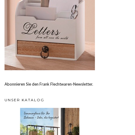
Abonnieren Sie den Frank Flechtwaren-Newsletter.
UNSER KATALOG