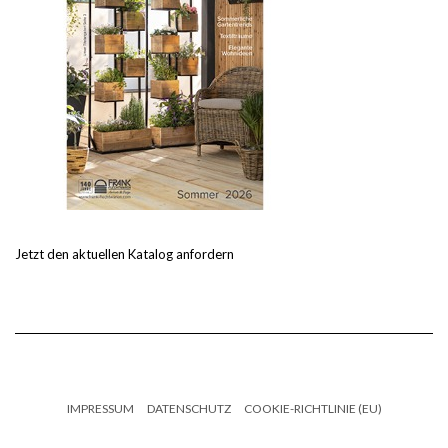
Jetzt den aktuellen Katalog anfordern
IMPRESSUM
DATENSCHUTZ
COOKIE-RICHTLINIE (EU)