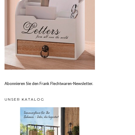
Abonnieren Sie den Frank Flechtwaren-Newsletter.
UNSER KATALOG