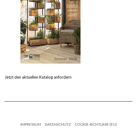
Jetzt den aktuellen Katalog anfordern
IMPRESSUM
DATENSCHUTZ
COOKIE-RICHTLINIE (EU)