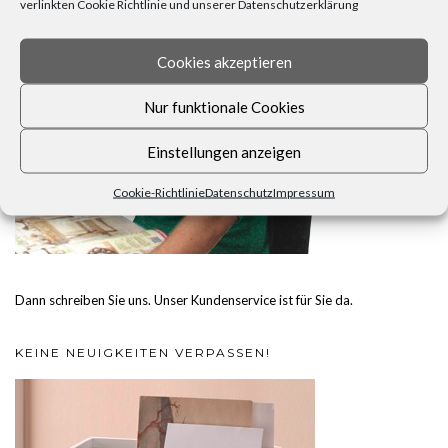
verlinkten Cookie Richtlinie und unserer Datenschutzerklärung
Cookies akzeptieren
Nur funktionale Cookies
Einstellungen anzeigen
Cookie-Richtlinie
Datenschutz
Impressum
Dann schreiben Sie uns. Unser Kundenservice ist für Sie da.
KEINE NEUIGKEITEN VERPASSEN!