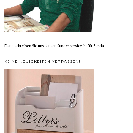
Dann schreiben Sie uns. Unser Kundenservice ist für Sie da.
KEINE NEUIGKEITEN VERPASSEN!