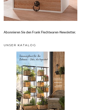
Abonnieren Sie den Frank Flechtwaren-Newsletter.
UNSER KATALOG