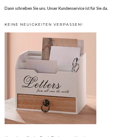
Dann schreiben Sie uns. Unser Kundenservice ist für Sie da.
KEINE NEUIGKEITEN VERPASSEN!