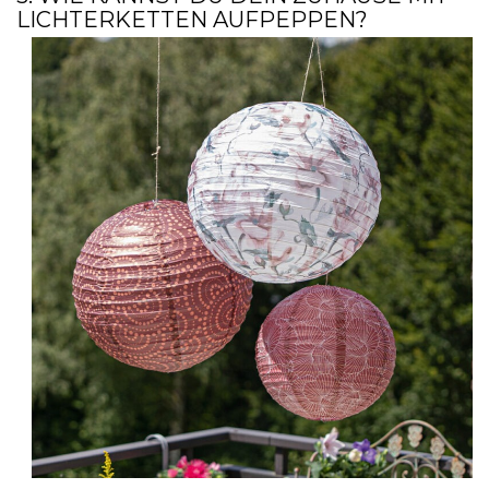
LICHTERKETTEN AUFPEPPEN?