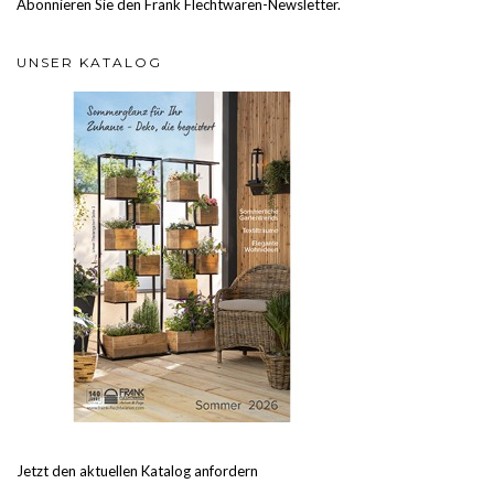
Abonnieren Sie den Frank Flechtwaren-Newsletter.
UNSER KATALOG
Jetzt den aktuellen Katalog anfordern