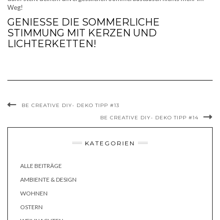
Weg!
GENIESSE DIE SOMMERLICHE S
TIMMUNG MIT KERZEN UND L
ICHTERKETTEN!
BE CREATIVE DIY- DEKO TIPP #13
BE CREATIVE DIY- DEKO TIPP #14
KATEGORIEN
ALLE BEITRÄGE
AMBIENTE & DESIGN
WOHNEN
OSTERN