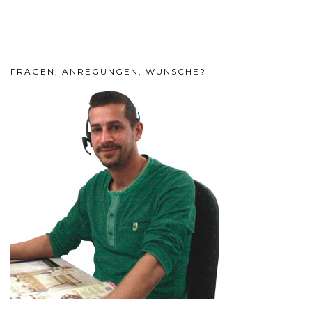
FRAGEN, ANREGUNGEN, WÜNSCHE?