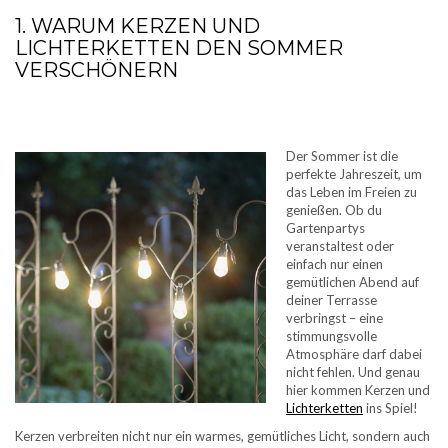
1. WARUM KERZEN UND
LICHTERKETTEN DEN SOMMER
VERSCHÖNERN
Der Sommer ist die
perfekte Jahreszeit, um
das Leben im Freien zu
genießen. Ob du
Gartenpartys
veranstaltest oder
einfach nur einen
gemütlichen Abend auf
deiner Terrasse
verbringst – eine
stimmungsvolle
Atmosphäre darf dabei
nicht fehlen. Und genau
hier kommen Kerzen und
Lichterketten
ins Spiel!
Kerzen verbreiten nicht nur ein warmes, gemütliches Licht, sondern auch