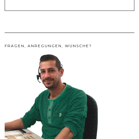
FRAGEN, ANREGUNGEN, WÜNSCHE?