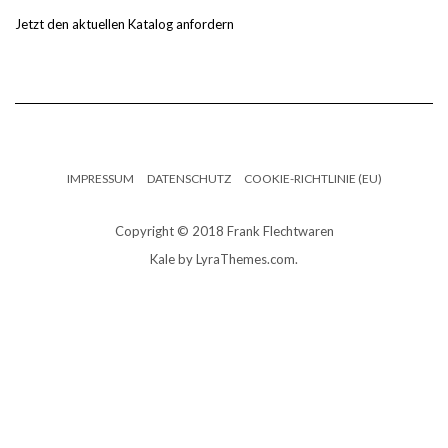
Jetzt den aktuellen Katalog anfordern
IMPRESSUM
DATENSCHUTZ
COOKIE-RICHTLINIE (EU)
Copyright © 2018 Frank Flechtwaren
Kale
by LyraThemes.com.