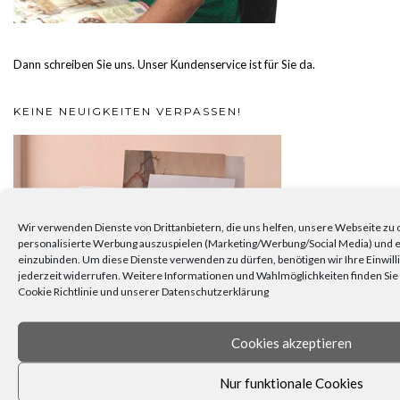
Dann schreiben Sie uns. Unser Kundenservice ist für Sie da.
KEINE NEUIGKEITEN VERPASSEN!
Wir verwenden Dienste von Drittanbietern, die uns helfen, unsere Webseite zu 
personalisierte Werbung auszuspielen (Marketing/Werbung/Social Media) und ex
einzubinden. Um diese Dienste verwenden zu dürfen, benötigen wir Ihre Einwilli
jederzeit widerrufen. Weitere Informationen und Wahlmöglichkeiten finden Sie 
Cookie Richtlinie und unserer Datenschutzerklärung
Cookies akzeptieren
Nur funktionale Cookies