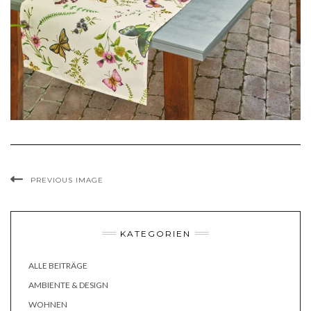
PREVIOUS IMAGE
KATEGORIEN
ALLE BEITRÄGE
AMBIENTE & DESIGN
WOHNEN