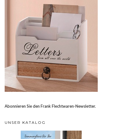
Abonnieren Sie den Frank Flechtwaren-Newsletter.
UNSER KATALOG