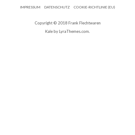
IMPRESSUM
DATENSCHUTZ
COOKIE-RICHTLINIE (EU)
Copyright © 2018 Frank Flechtwaren
Kale
by LyraThemes.com.