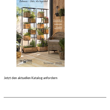
Jetzt den aktuellen Katalog anfordern