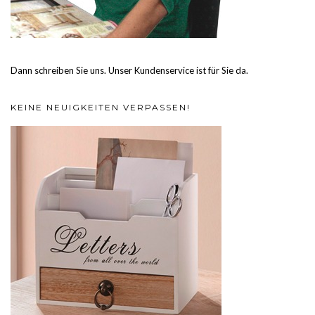
Dann schreiben Sie uns. Unser Kundenservice ist für Sie da.
KEINE NEUIGKEITEN VERPASSEN!