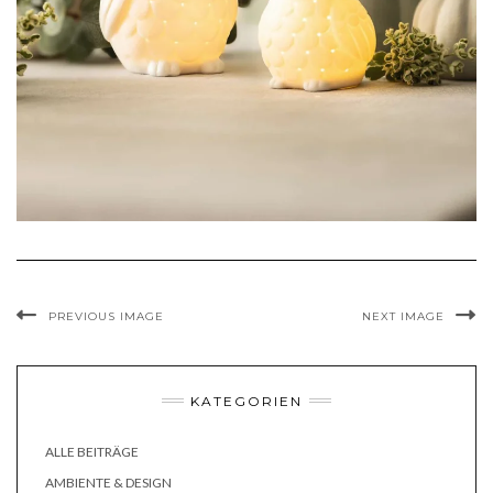
PREVIOUS IMAGE
NEXT IMAGE
KATEGORIEN
ALLE BEITRÄGE
AMBIENTE & DESIGN