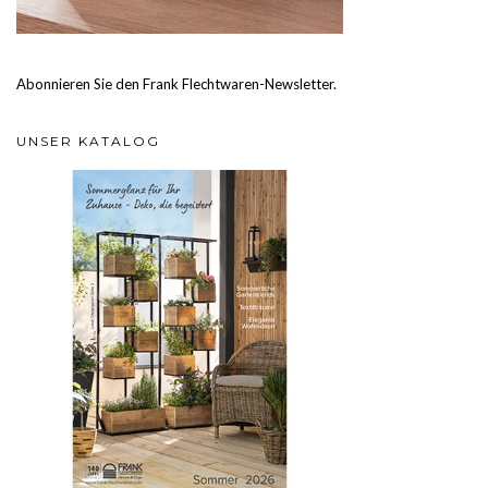
Abonnieren Sie den Frank Flechtwaren-Newsletter.
UNSER KATALOG