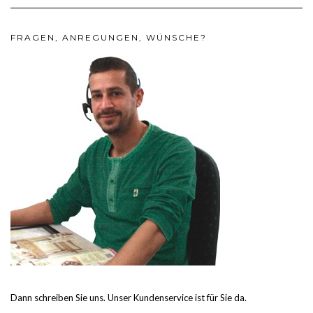
FRAGEN, ANREGUNGEN, WÜNSCHE?
Dann schreiben Sie uns. Unser Kundenservice ist für Sie da.