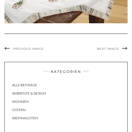
PREVIOUS IMAGE
NEXT IMAGE
KATEGORIEN
ALLE BEITRÄGE
AMBIENTE & DESIGN
WOHNEN
OSTERN
WEIHNACHTEN