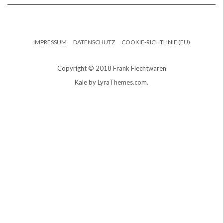
IMPRESSUM
DATENSCHUTZ
COOKIE-RICHTLINIE (EU)
Copyright © 2018 Frank Flechtwaren
Kale
by LyraThemes.com.