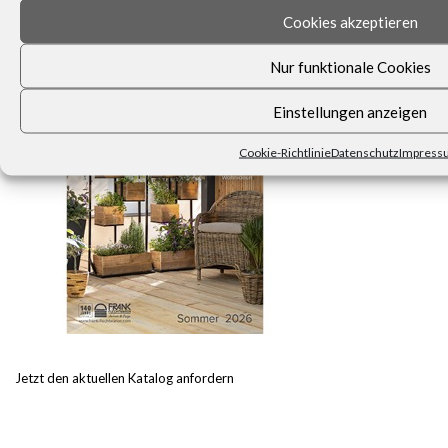
UNSER KATALOG
Cookies akzeptieren
Nur funktionale Cookies
Einstellungen anzeigen
Cookie-Richtlinie
Datenschutz
Impress
Jetzt den aktuellen Katalog anfordern