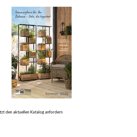
tzt den aktuellen Katalog anfordern