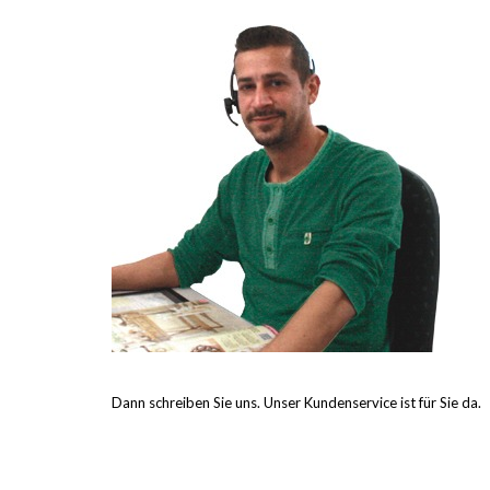
Dann schreiben Sie uns. Unser Kundenservice ist für Sie da.