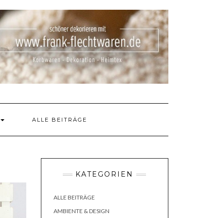
ALLE BEITRÄGE
KATEGORIEN
ALLE BEITRÄGE
AMBIENTE & DESIGN