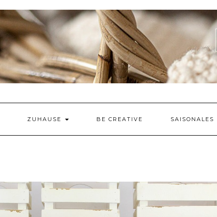
ZUHAUSE
BE CREATIVE
SAISONALES