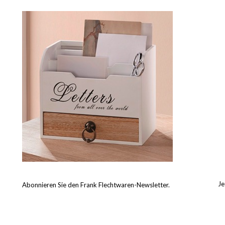
Je
Abonnieren Sie den Frank Flechtwaren-Newsletter.