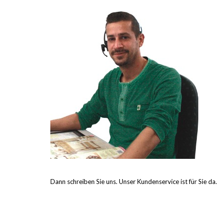
Dann schreiben Sie uns. Unser Kundenservice ist für Sie da.