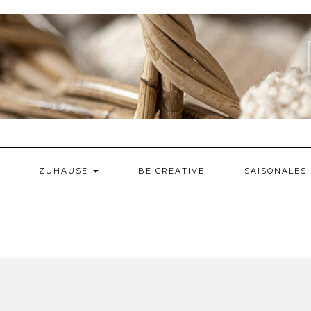
ZUHAUSE
BE CREATIVE
SAISONALES