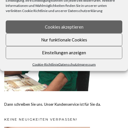
Einwilligung. Ihre Einwilligung können sie jederzeit widerrufen. Weitere
Informationen und Wahlmöglichkeiten finden Sie in unserer unten
verlinkten Cookie Richtlinie und unserer Datenschutzerklärung
Cookies akzeptieren
Nur funktionale Cookies
Einstellungen anzeigen
Cookie-Richtlinie
Datenschutz
Impressum
Dann schreiben Sie uns. Unser Kundenservice ist für Sie da.
KEINE NEUIGKEITEN VERPASSEN!