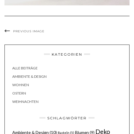
PREVIOUS IMAGE
KATEGORIEN
ALLE BEITRÄGE
AMBIENTE & DESIGN
WOHNEN
OSTERN
WEIHNACHTEN
SCHLAGWÖRTER
Deko
Ambiente & Design
(10)
Blumen
(9)
Basteln
(5)