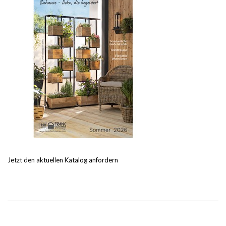
Jetzt den aktuellen Katalog anfordern