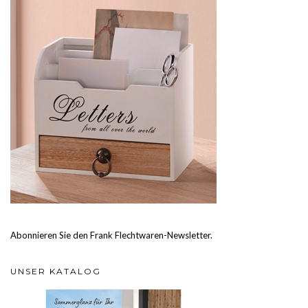
Abonnieren Sie den Frank Flechtwaren-Newsletter.
UNSER KATALOG