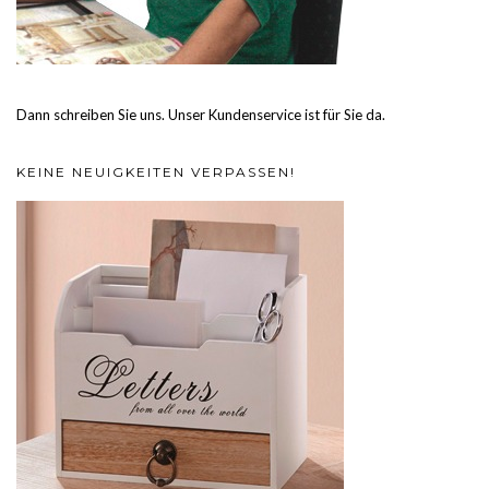
Dann schreiben Sie uns. Unser Kundenservice ist für Sie da.
KEINE NEUIGKEITEN VERPASSEN!