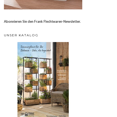
Abonnieren Sie den Frank Flechtwaren-Newsletter.
UNSER KATALOG