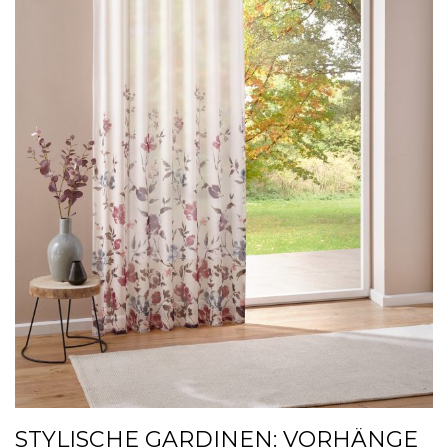
STYLISCHE GARDINEN: VORHÄNGE