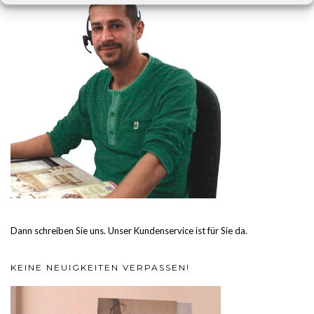
Dann schreiben Sie uns. Unser Kundenservice ist für Sie da.
KEINE NEUIGKEITEN VERPASSEN!