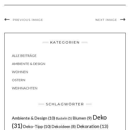
PREVIOUS IMAGE
NEXT IMAGE
KATEGORIEN
ALLE BEITRÄGE
AMBIENTE & DESIGN
WOHNEN
OSTERN
WEIHNACHTEN
SCHLAGWÖRTER
Deko
Ambiente & Design
(10)
Blumen
(9)
Basteln
(5)
(31)
Dekoration
(13)
Deko-Tipp
(10)
Dekoideen
(8)