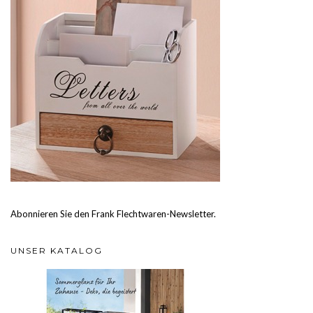
Abonnieren Sie den Frank Flechtwaren-Newsletter.
UNSER KATALOG